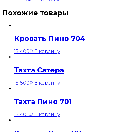
Похожие товары
Кровать Пино 704
15 400
₽
В корзину
Тахта Сатера
15 800
₽
В корзину
Тахта Пино 701
15 400
₽
В корзину