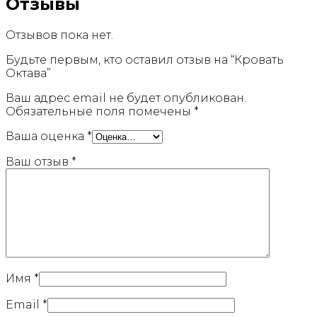
Отзывы
Отзывов пока нет.
Будьте первым, кто оставил отзыв на “Кровать
Октава”
Ваш адрес email не будет опубликован.
Обязательные поля помечены
*
Ваша оценка
*
Ваш отзыв
*
Имя
*
Email
*