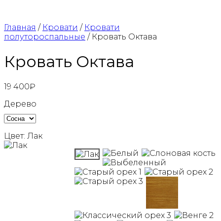
Главная
/
Кровати
/
Кровати
полутороспальные
/ Кровать Октава
Кровать Октава
19 400
₽
Дерево
Цвет:
Лак