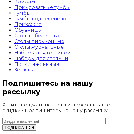
Комоды
Прикроватные тумбы
Тумбы
Тумбы под телевизор
Прихожие
Обувницы
Столы обеденные
Столы письменные
Столы журнальные
Наборы для гостиной
Наборы для спальни
Полки настенные
Зеркала
Подпишитесь на нашу
рассылку
Хотите получать новости и персональные
скидки? Подпишитесь на нашу рассылку