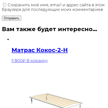
Сохранить моё имя, email и адрес сайта в этом
браузере для последующих моих комментариев.
Вам также будет интересно…
Матрас Кокос-2-Н
9 800
₽
В корзину