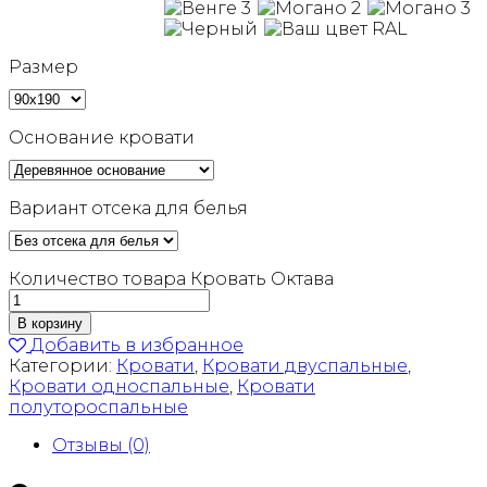
Размер
Основание кровати
Вариант отсека для белья
Количество товара Кровать Октава
В корзину
Добавить в избранное
Категории:
Кровати
,
Кровати двуспальные
,
Кровати односпальные
,
Кровати
полутороспальные
Отзывы (0)